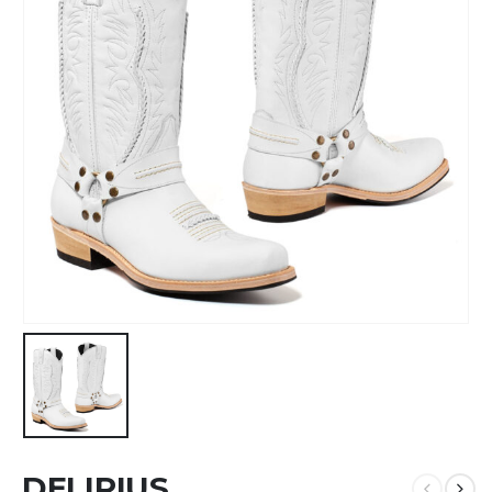
DELIRIUS