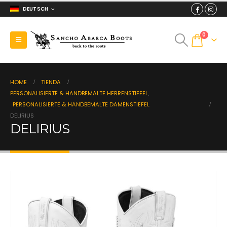
DEUTSCH
0
HOME
TIENDA
PERSONALISIERTE & HANDBEMALTE HERRENSTIEFEL
,
PERSONALISIERTE & HANDBEMALTE DAMENSTIEFEL
DELIRIUS
DELIRIUS