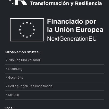
INFORMACIÓN GENERAL
Zahlung und Versand
Erzählung
Geschäfte
Bedingungen und Konditionen
Kontakt
LEGAL