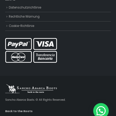
Datenschutzrichtlinie
Rechtliche Warnung
Cookie-Richtlinie
Sancho Abarca Boots. © All Rights Reserved.
Back to the Roots