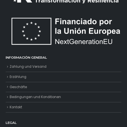
INFORMACIÓN GENERAL
Zahlung und Versand
Erzählung
Geschäfte
Bedingungen und Konditionen
Kontakt
LEGAL