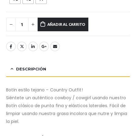
AÑADIR AL CARRITO
DESCRIPCIÓN
Botín estilo tejano – Country Outfit!
Siéntete un auténtico cowboy / cowgirl usando nuestro
Botín clásico de punta fina y elásticos laterales. Fácil de
limpiar usando nuestra grasa incolora que nutre y limpia
la piel.