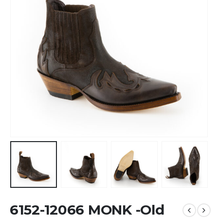
6152-12066 MONK -Old