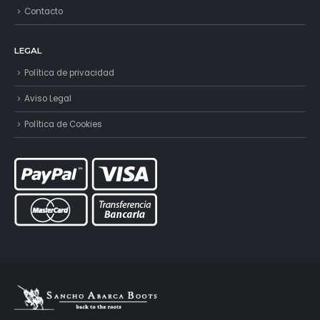
Contacto
LEGAL
Política de privacidad
Aviso Legal
Política de Cookies