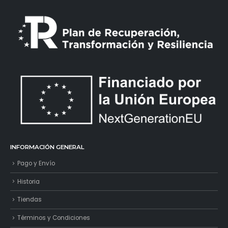
INFORMACIÓN GENERAL
Pago y Envío
Historia
Tiendas
Términos y Condiciones