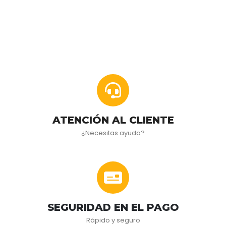
ATENCIÓN AL CLIENTE
¿Necesitas ayuda?
SEGURIDAD EN EL PAGO
Rápido y seguro