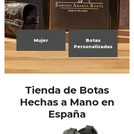
Botas
Zapatos
Personalizadas
Personalizados
Tienda de Botas
Hechas a Mano en
España