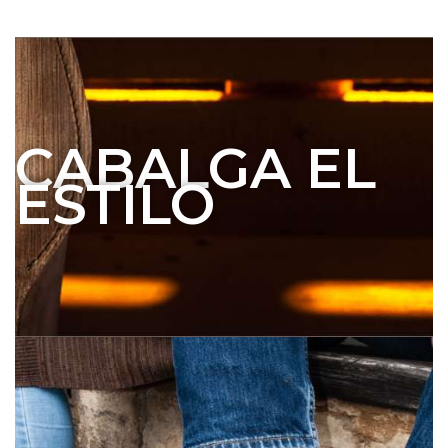
CABALGA EL
ESTILO