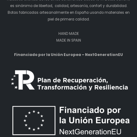
es sinónimo de libertad, calidad, artesanía, confort y durabilidad.
Botas fabricadas artesanalmente en España usando materiales en
piel de primera calidad.
HAND MADE
MADE IN SPAIN
Financiado por la Unión Europea – NextGenerationEU