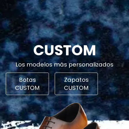
CUSTOM
Los modelos más personalizados
Botas
Zapatos
CUSTOM
CUSTOM