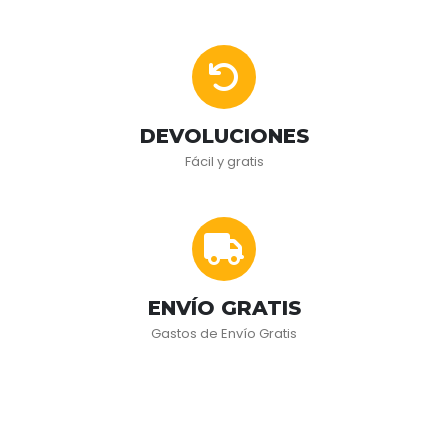
DEVOLUCIONES
Fácil y gratis
ENVÍO GRATIS
Gastos de Envío Gratis