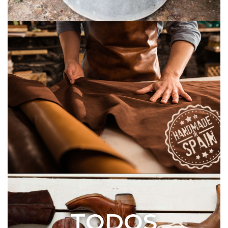
TODOS