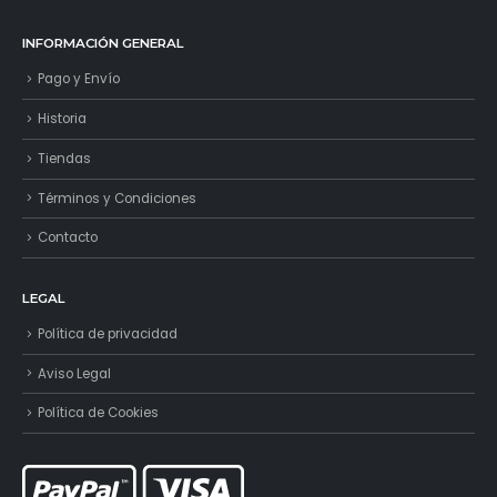
INFORMACIÓN GENERAL
Pago y Envío
Historia
Tiendas
Términos y Condiciones
Contacto
LEGAL
Política de privacidad
Aviso Legal
Política de Cookies