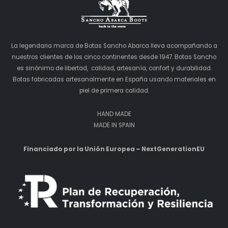
La legendaria marca de Botas Sancho Abarca lleva acompañando a
nuestros clientes de los cinco continentes desde 1947. Botas Sancho
es sinónimo de libertad, calidad, artesanía, confort y durabilidad.
Botas fabricadas artesanalmente en España usando materiales en
piel de primera calidad.
HAND MADE
MADE IN SPAIN
Financiado por la Unión Europea – NextGenerationEU