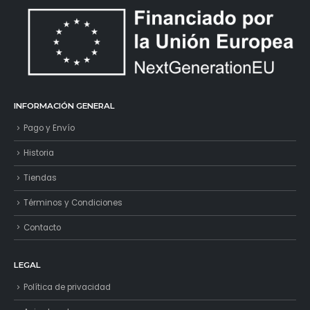
INFORMACIÓN GENERAL
Pago y Envío
Historia
Tiendas
Términos y Condiciones
Contacto
LEGAL
Política de privacidad